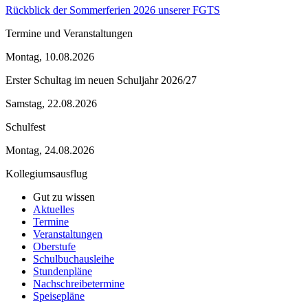
Rückblick der Sommerferien 2026 unserer FGTS
Termine und Veranstaltungen
Montag, 10.08.2026
Erster Schultag im neuen Schuljahr 2026/27
Samstag, 22.08.2026
Schulfest
Montag, 24.08.2026
Kollegiumsausflug
Gut zu wissen
Aktuelles
Termine
Veranstaltungen
Oberstufe
Schulbuchausleihe
Stundenpläne
Nachschreibetermine
Speisepläne