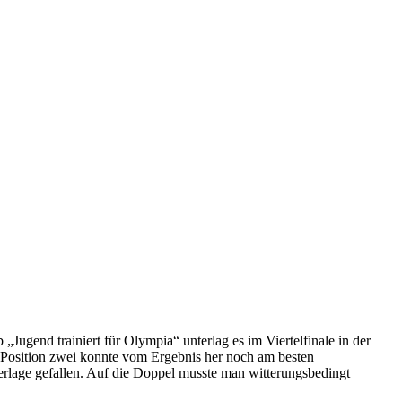
Jugend trainiert für Olympia“ unterlag es im Viertelfinale in der
 Position zwei konnte vom Ergebnis her noch am besten
derlage gefallen. Auf die Doppel musste man witterungsbedingt