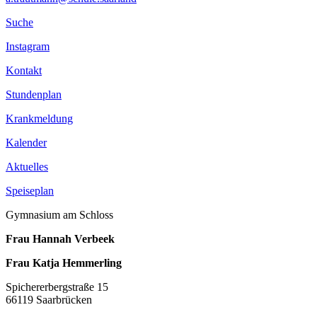
Suche
Instagram
Kontakt
Stundenplan
Krankmeldung
Kalender
Aktuelles
Speiseplan
Gymnasium am Schloss
Frau Hannah Verbeek
Frau Katja Hemmerling
Spichererbergstraße 15
66119 Saarbrücken