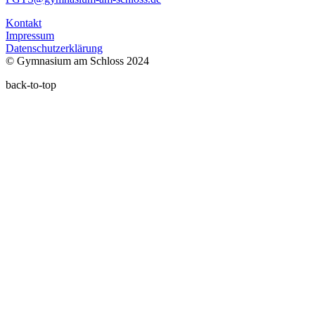
Kontakt
Impressum
Datenschutzerklärung
© Gymnasium am Schloss 2024
back-to-top