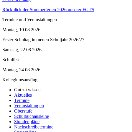
Rückblick der Sommerferien 2026 unserer FGTS
Termine und Veranstaltungen
Montag, 10.08.2026
Erster Schultag im neuen Schuljahr 2026/27
Samstag, 22.08.2026
Schulfest
Montag, 24.08.2026
Kollegiumsausflug
Gut zu wissen
Aktuelles
Termine
Veranstaltungen
Oberstufe
Schulbuchausleihe
Stundenpläne
Nachschreibetermine