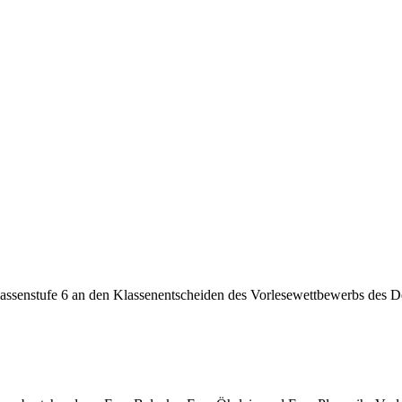
lassenstufe 6 an den Klassenentscheiden des Vorlesewettbewerbs des De