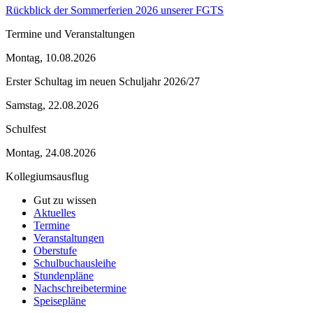
Rückblick der Sommerferien 2026 unserer FGTS
Termine und Veranstaltungen
Montag, 10.08.2026
Erster Schultag im neuen Schuljahr 2026/27
Samstag, 22.08.2026
Schulfest
Montag, 24.08.2026
Kollegiumsausflug
Gut zu wissen
Aktuelles
Termine
Veranstaltungen
Oberstufe
Schulbuchausleihe
Stundenpläne
Nachschreibetermine
Speisepläne