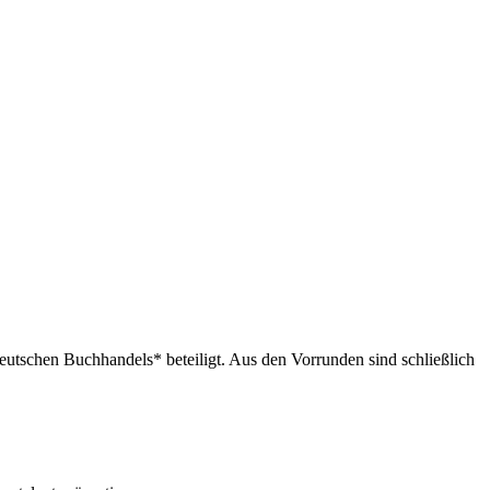
utschen Buchhandels* beteiligt. Aus den Vorrunden sind schließlich