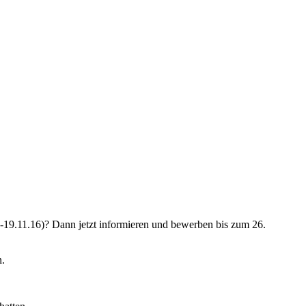
-19.11.16)? Dann jetzt informieren und bewerben bis zum 26.
n.