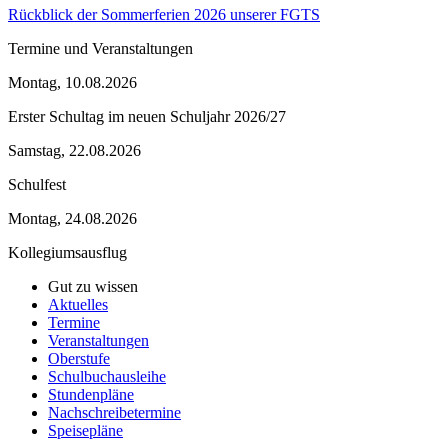
Rückblick der Sommerferien 2026 unserer FGTS
Termine und Veranstaltungen
Montag, 10.08.2026
Erster Schultag im neuen Schuljahr 2026/27
Samstag, 22.08.2026
Schulfest
Montag, 24.08.2026
Kollegiumsausflug
Gut zu wissen
Aktuelles
Termine
Veranstaltungen
Oberstufe
Schulbuchausleihe
Stundenpläne
Nachschreibetermine
Speisepläne