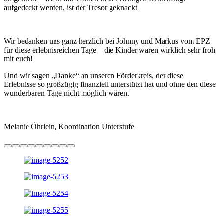
aufgedeckt werden, ist der Tresor geknackt.
Wir bedanken uns ganz herzlich bei Johnny und Markus vom EPZ
für diese erlebnisreichen Tage – die Kinder waren wirklich sehr froh
mit euch!
Und wir sagen „Danke“ an unseren Förderkreis, der diese
Erlebnisse so großzügig finanziell unterstützt hat und ohne den diese
wunderbaren Tage nicht möglich wären.
Melanie Öhrlein, Koordination Unterstufe