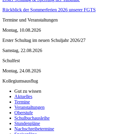
Rückblick der Sommerferien 2026 unserer FGTS
Termine und Veranstaltungen
Montag, 10.08.2026
Erster Schultag im neuen Schuljahr 2026/27
Samstag, 22.08.2026
Schulfest
Montag, 24.08.2026
Kollegiumsausflug
Gut zu wissen
Aktuelles
Termine
Veranstaltungen
Oberstufe
Schulbuchausleihe
Stundenpläne
Nachschreibetermine