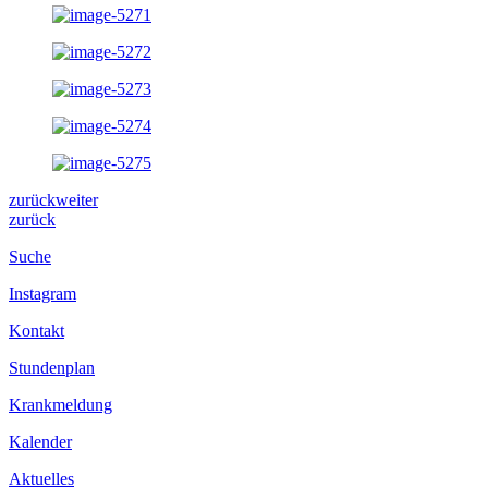
zurück
weiter
zurück
Suche
Instagram
Kontakt
Stundenplan
Krankmeldung
Kalender
Aktuelles