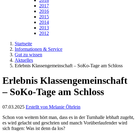
2018
2017
2016
2015
2014
2013
2012
Startseite
Informationen & Service
Gut zu wissen
Aktuelles
Erlebnis Klassengemeinschaft – SoKo-Tage am Schloss
Erlebnis Klassengemeinschaft
– SoKo-Tage am Schloss
07.03.2025
Erstellt von
Melanie Öhrlein
Schon von weitem hört man, dass es in der Turnhalle lebhaft zugeht,
es wird gelacht und geschrien und manch Vorüberlaufender wird
sich fragen: Was ist denn da los?