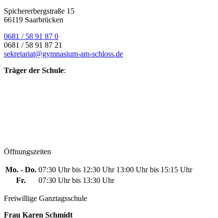
Spichererbergstraße 15
66119 Saarbrücken
0681 / 58 91 87 0
0681 / 58 91 87 21
sekretariat@gymnasium-am-schloss.de
Träger der Schule
:
Öffnungszeiten
Mo. - Do.
07:30 Uhr bis 12:30 Uhr
13:00 Uhr bis 15:15 Uhr
Fr.
07:30 Uhr bis 13:30 Uhr
Freiwillige Ganztagsschule
Frau Karen Schmidt