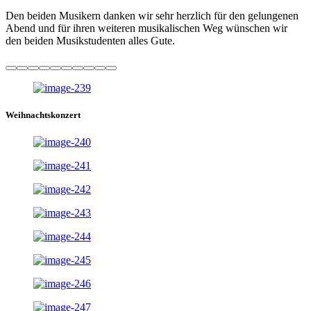
Den beiden Musikern danken wir sehr herzlich für den gelungenen
Abend und für ihren weiteren musikalischen Weg wünschen wir
den beiden Musikstudenten alles Gute.
Weihnachtskonzert