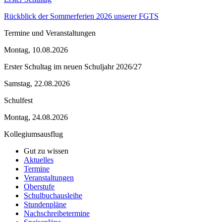
Rückblick der Sommerferien 2026 unserer FGTS
Termine und Veranstaltungen
Montag, 10.08.2026
Erster Schultag im neuen Schuljahr 2026/27
Samstag, 22.08.2026
Schulfest
Montag, 24.08.2026
Kollegiumsausflug
Gut zu wissen
Aktuelles
Termine
Veranstaltungen
Oberstufe
Schulbuchausleihe
Stundenpläne
Nachschreibetermine