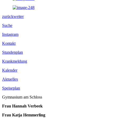
zurück
weiter
Suche
Instagram
Kontakt
Stundenplan
Krankmeldung
Kalender
Aktuelles
Speiseplan
Gymnasium am Schloss
Frau Hannah Verbeek
Frau Katja Hemmerling