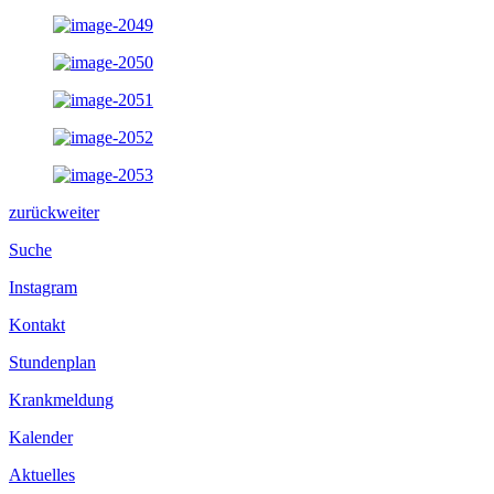
zurück
weiter
Suche
Instagram
Kontakt
Stundenplan
Krankmeldung
Kalender
Aktuelles