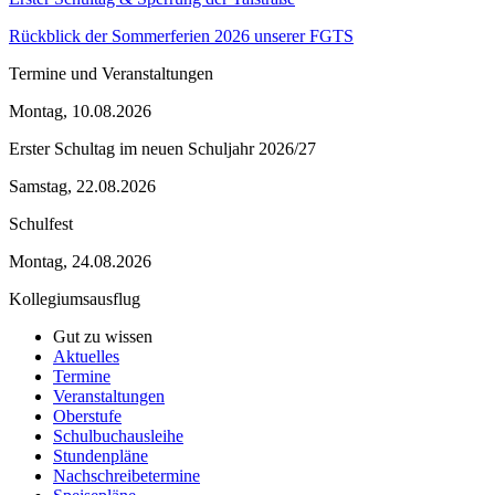
Rückblick der Sommerferien 2026 unserer FGTS
Termine und Veranstaltungen
Montag, 10.08.2026
Erster Schultag im neuen Schuljahr 2026/27
Samstag, 22.08.2026
Schulfest
Montag, 24.08.2026
Kollegiumsausflug
Gut zu wissen
Aktuelles
Termine
Veranstaltungen
Oberstufe
Schulbuchausleihe
Stundenpläne
Nachschreibetermine