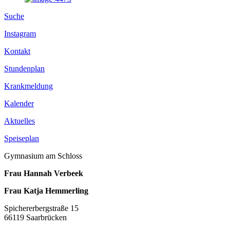
Suche
Instagram
Kontakt
Stundenplan
Krankmeldung
Kalender
Aktuelles
Speiseplan
Gymnasium am Schloss
Frau Hannah Verbeek
Frau Katja Hemmerling
Spichererbergstraße 15
66119 Saarbrücken