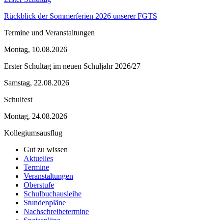
Rückblick der Sommerferien 2026 unserer FGTS
Termine und Veranstaltungen
Montag, 10.08.2026
Erster Schultag im neuen Schuljahr 2026/27
Samstag, 22.08.2026
Schulfest
Montag, 24.08.2026
Kollegiumsausflug
Gut zu wissen
Aktuelles
Termine
Veranstaltungen
Oberstufe
Schulbuchausleihe
Stundenpläne
Nachschreibetermine