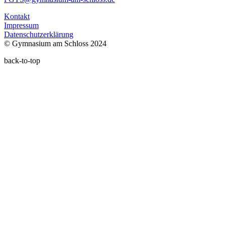
Kontakt
Impressum
Datenschutzerklärung
© Gymnasium am Schloss 2024
back-to-top