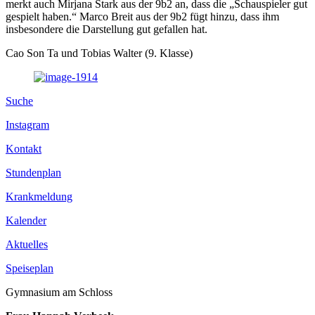
merkt auch Mirjana Stark aus der 9b2 an, dass die „Schauspieler gut
gespielt haben.“ Marco Breit aus der 9b2 fügt hinzu, dass ihm
insbesondere die Darstellung gut gefallen hat.
Cao Son Ta und Tobias Walter (9. Klasse)
Suche
Instagram
Kontakt
Stundenplan
Krankmeldung
Kalender
Aktuelles
Speiseplan
Gymnasium am Schloss