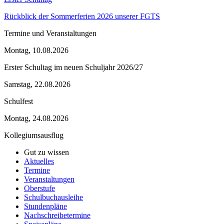
Rückblick der Sommerferien 2026 unserer FGTS
Termine und Veranstaltungen
Montag, 10.08.2026
Erster Schultag im neuen Schuljahr 2026/27
Samstag, 22.08.2026
Schulfest
Montag, 24.08.2026
Kollegiumsausflug
Gut zu wissen
Aktuelles
Termine
Veranstaltungen
Oberstufe
Schulbuchausleihe
Stundenpläne
Nachschreibetermine