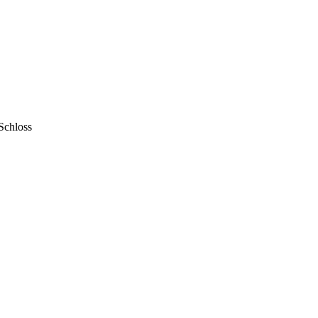
Schloss