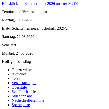
Rückblick der Sommerferien 2026 unserer FGTS
Termine und Veranstaltungen
Montag, 10.08.2026
Erster Schultag im neuen Schuljahr 2026/27
Samstag, 22.08.2026
Schulfest
Montag, 24.08.2026
Kollegiumsausflug
Gut zu wissen
Aktuelles
Termine
Veranstaltungen
Oberstufe
Schulbuchausleihe
Stundenpläne
Nachschreibetermine
Speisepläne