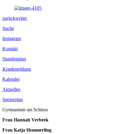
zurück
weiter
Suche
Instagram
Kontakt
Stundenplan
Krankmeldung
Kalender
Aktuelles
Speiseplan
Gymnasium am Schloss
Frau Hannah Verbeek
Frau Katja Hemmerling