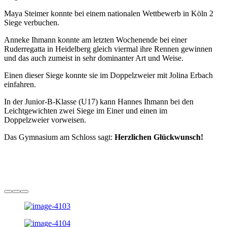
Maya Steimer konnte bei einem nationalen Wettbewerb in Köln 2
Siege verbuchen.
Anneke Ihmann konnte am letzten Wochenende bei einer
Ruderregatta in Heidelberg gleich viermal ihre Rennen gewinnen
und das auch zumeist in sehr dominanter Art und Weise.
Einen dieser Siege konnte sie im Doppelzweier mit Jolina Erbach
einfahren.
In der Junior-B-Klasse (U17) kann Hannes Ihmann bei den
Leichtgewichten zwei Siege im Einer und einen im
Doppelzweier vorweisen.
Das Gymnasium am Schloss sagt:
Herzlichen Glückwunsch!