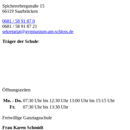
Spichererbergstraße 15
66119 Saarbrücken
0681 / 58 91 87 0
0681 / 58 91 87 21
sekretariat@gymnasium-am-schloss.de
Träger der Schule
:
Öffnungszeiten
Mo. - Do.
07:30 Uhr bis 12:30 Uhr
13:00 Uhr bis 15:15 Uhr
Fr.
07:30 Uhr bis 13:30 Uhr
Freiwillige Ganztagsschule
Frau Karen Schmidt