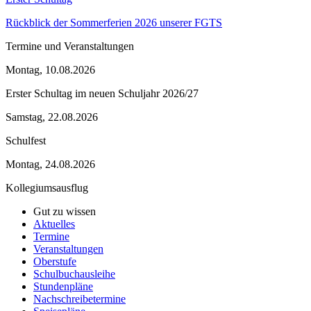
Rückblick der Sommerferien 2026 unserer FGTS
Termine und Veranstaltungen
Montag, 10.08.2026
Erster Schultag im neuen Schuljahr 2026/27
Samstag, 22.08.2026
Schulfest
Montag, 24.08.2026
Kollegiumsausflug
Gut zu wissen
Aktuelles
Termine
Veranstaltungen
Oberstufe
Schulbuchausleihe
Stundenpläne
Nachschreibetermine