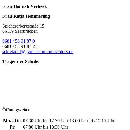
Frau Hannah Verbeek
Frau Katja Hemmerling
Spichererbergstraße 15
66119 Saarbrücken
0681 / 58 91 87 0
0681 / 58 91 87 21
sekretariat@gymnasium-am-schloss.de
Träger der Schule
:
Öffnungszeiten
Mo. - Do.
07:30 Uhr bis 12:30 Uhr
13:00 Uhr bis 15:15 Uhr
Fr.
07:30 Uhr bis 13:30 Uhr