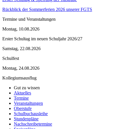
Rückblick der Sommerferien 2026 unserer FGTS
Termine und Veranstaltungen
Montag, 10.08.2026
Erster Schultag im neuen Schuljahr 2026/27
Samstag, 22.08.2026
Schulfest
Montag, 24.08.2026
Kollegiumsausflug
Gut zu wissen
Aktuelles
Termine
Veranstaltungen
Oberstufe
Schulbuchausleihe
Stundenpläne
Nachschreibetermine