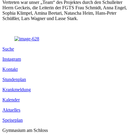
Vertreten war unser „Team“ des Projektes durch den Schulleiter
Herrn Geckeis, die Leiterin der FGTS Frau Schmidt, Anna Engel,
Sophia Klimpel, Amina Beetari, Natascha Heim, Hans-Peter
Schüßler, Lars Wagner und Lasse Stark.
Suche
Instagram
Kontakt
Stundenplan
Krankmeldung
Kalender
Aktuelles
Speiseplan
Gymnasium am Schloss