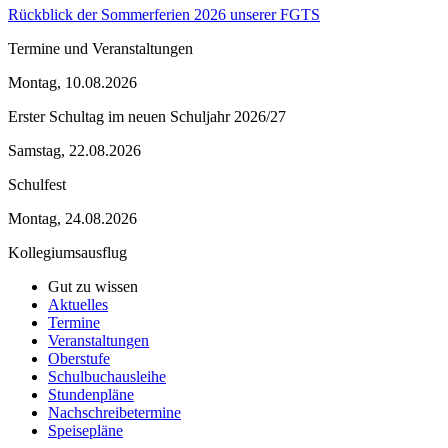
Rückblick der Sommerferien 2026 unserer FGTS
Termine und Veranstaltungen
Montag, 10.08.2026
Erster Schultag im neuen Schuljahr 2026/27
Samstag, 22.08.2026
Schulfest
Montag, 24.08.2026
Kollegiumsausflug
Gut zu wissen
Aktuelles
Termine
Veranstaltungen
Oberstufe
Schulbuchausleihe
Stundenpläne
Nachschreibetermine
Speisepläne