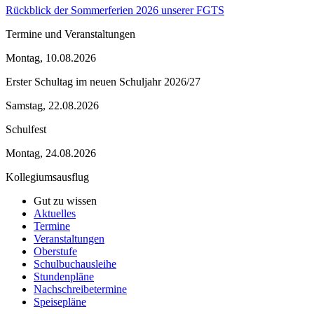
Rückblick der Sommerferien 2026 unserer FGTS
Termine und Veranstaltungen
Montag, 10.08.2026
Erster Schultag im neuen Schuljahr 2026/27
Samstag, 22.08.2026
Schulfest
Montag, 24.08.2026
Kollegiumsausflug
Gut zu wissen
Aktuelles
Termine
Veranstaltungen
Oberstufe
Schulbuchausleihe
Stundenpläne
Nachschreibetermine
Speisepläne