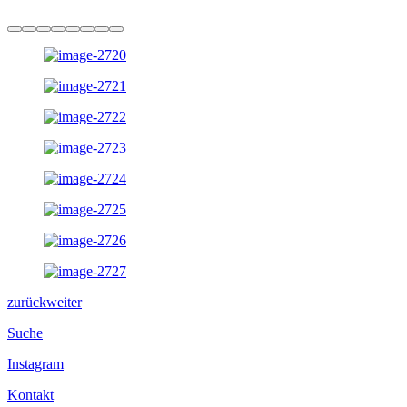
zurück
weiter
Suche
Instagram
Kontakt