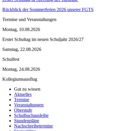
Rückblick der Sommerferien 2026 unserer FGTS
Termine und Veranstaltungen
Montag, 10.08.2026
Erster Schultag im neuen Schuljahr 2026/27
Samstag, 22.08.2026
Schulfest
Montag, 24.08.2026
Kollegiumsausflug
Gut zu wissen
Aktuelles
Termine
Veranstaltungen
Oberstufe
Schulbuchausleihe
Stundenpläne
Nachschreibetermine