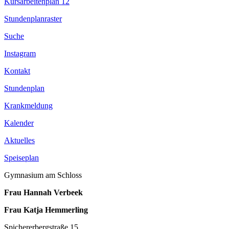
Kursarbeitenplan 12
Stundenplanraster
Suche
Instagram
Kontakt
Stundenplan
Krankmeldung
Kalender
Aktuelles
Speiseplan
Gymnasium am Schloss
Frau Hannah Verbeek
Frau Katja Hemmerling
Spichererbergstraße 15