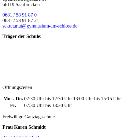
66119 Saarbrücken
0681 / 58 91 87 0
0681 / 58 91 87 21
sekretariat@gymnasium-am-schloss.de
Träger der Schule
:
Öffnungszeiten
Mo. - Do.
07:30 Uhr bis 12:30 Uhr
13:00 Uhr bis 15:15 Uhr
Fr.
07:30 Uhr bis 13:30 Uhr
Freiwillige Ganztagsschule
Frau Karen Schmidt