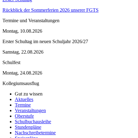
Rückblick der Sommerferien 2026 unserer FGTS
Termine und Veranstaltungen
Montag, 10.08.2026
Erster Schultag im neuen Schuljahr 2026/27
Samstag, 22.08.2026
Schulfest
Montag, 24.08.2026
Kollegiumsausflug
Gut zu wissen
Aktuelles
Termine
Veranstaltungen
Oberstufe
Schulbuchausleihe
Stundenpläne
Nachschreibetermine