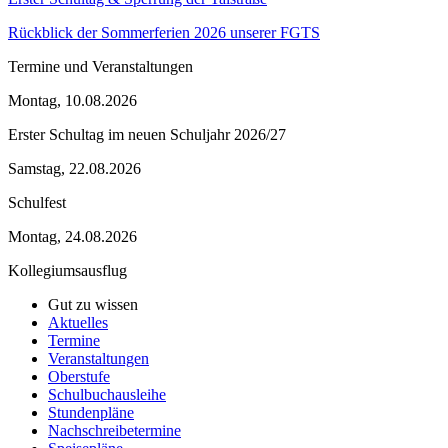
Rückblick der Sommerferien 2026 unserer FGTS
Termine und Veranstaltungen
Montag, 10.08.2026
Erster Schultag im neuen Schuljahr 2026/27
Samstag, 22.08.2026
Schulfest
Montag, 24.08.2026
Kollegiumsausflug
Gut zu wissen
Aktuelles
Termine
Veranstaltungen
Oberstufe
Schulbuchausleihe
Stundenpläne
Nachschreibetermine