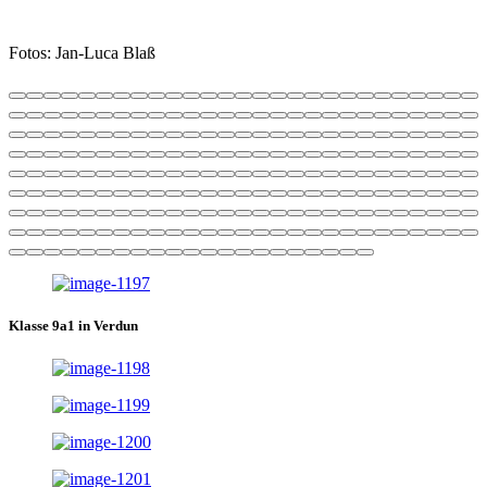
Fotos: Jan-Luca Blaß
Klasse 9a1 in Verdun