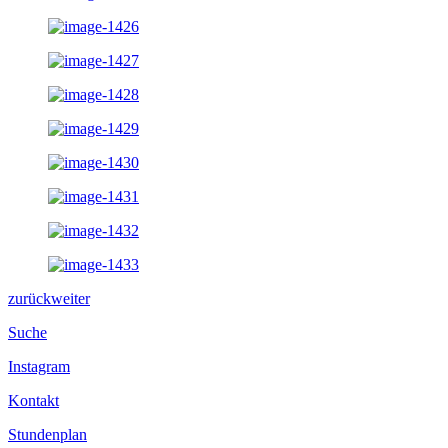
zurück
weiter
Suche
Instagram
Kontakt
Stundenplan