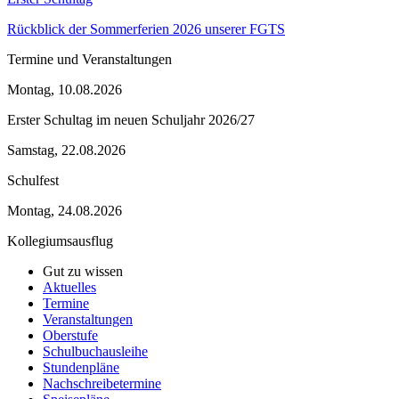
Rückblick der Sommerferien 2026 unserer FGTS
Termine und Veranstaltungen
Montag, 10.08.2026
Erster Schultag im neuen Schuljahr 2026/27
Samstag, 22.08.2026
Schulfest
Montag, 24.08.2026
Kollegiumsausflug
Gut zu wissen
Aktuelles
Termine
Veranstaltungen
Oberstufe
Schulbuchausleihe
Stundenpläne
Nachschreibetermine