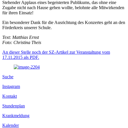
Stehender Applaus eines begeisterten Publikums, das ohne eine
Zugabe nicht nach Hause gehen wollte, belohnte alle Mitwirkenden
für ihren Einsatz!
Ein besonderer Dank für die Ausrichtung des Konzertes geht an den
Förderkreis unserer Schule.
Text: Matthias Ernst
Foto: Christina Theis
An dieser Stelle noch der SZ-Artikel zur Veranstaltung vom
17.11.2015 als PDF.
Suche
Instagram
Kontakt
Stundenplan
Krankmeldung
Kalender