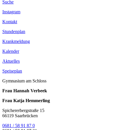
Suche
Instagram
Kontakt
Stundenplan
Krankmeldung
Kalender
Aktuelles
Speiseplan
Gymnasium am Schloss
Frau Hannah Verbeek
Frau Katja Hemmerling
Spichererbergstraße 15
66119 Saarbrücken
0681 / 58 91 87 0