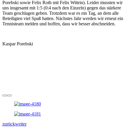
Porebski sowie Felix Roth mit Felix Wittrin). Leider mussten wir
uns insgesamt mit 1:5 (0:4 nach den Einzeln) gegen das stärkere
Team geschlagen geben. Trotzdem war es ein Tag, an dem alle
Beteiligten viel Spaß hatten. Nächstes Jahr werden wir erneut ein
Tennisteam melden und hoffen, dass wir besser abschneiden.
Kaspar Porebski
zurück
weiter