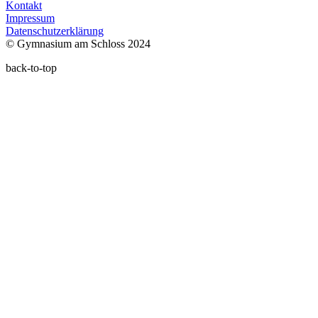
Kontakt
Impressum
Datenschutzerklärung
© Gymnasium am Schloss 2024
back-to-top