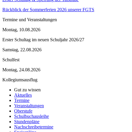
Rückblick der Sommerferien 2026 unserer FGTS
Termine und Veranstaltungen
Montag, 10.08.2026
Erster Schultag im neuen Schuljahr 2026/27
Samstag, 22.08.2026
Schulfest
Montag, 24.08.2026
Kollegiumsausflug
Gut zu wissen
Aktuelles
Termine
Veranstaltungen
Oberstufe
Schulbuchausleihe
Stundenpläne
Nachschreibetermine