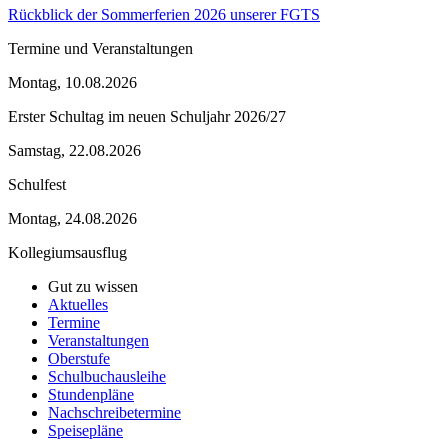
Rückblick der Sommerferien 2026 unserer FGTS
Termine und Veranstaltungen
Montag, 10.08.2026
Erster Schultag im neuen Schuljahr 2026/27
Samstag, 22.08.2026
Schulfest
Montag, 24.08.2026
Kollegiumsausflug
Gut zu wissen
Aktuelles
Termine
Veranstaltungen
Oberstufe
Schulbuchausleihe
Stundenpläne
Nachschreibetermine
Speisepläne