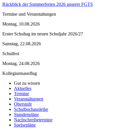
Rückblick der Sommerferien 2026 unserer FGTS
Termine und Veranstaltungen
Montag, 10.08.2026
Erster Schultag im neuen Schuljahr 2026/27
Samstag, 22.08.2026
Schulfest
Montag, 24.08.2026
Kollegiumsausflug
Gut zu wissen
Aktuelles
Termine
Veranstaltungen
Oberstufe
Schulbuchausleihe
Stundenpläne
Nachschreibetermine
Speisepläne