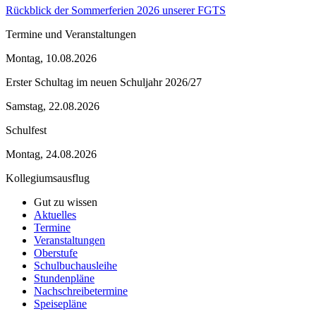
Rückblick der Sommerferien 2026 unserer FGTS
Termine und Veranstaltungen
Montag, 10.08.2026
Erster Schultag im neuen Schuljahr 2026/27
Samstag, 22.08.2026
Schulfest
Montag, 24.08.2026
Kollegiumsausflug
Gut zu wissen
Aktuelles
Termine
Veranstaltungen
Oberstufe
Schulbuchausleihe
Stundenpläne
Nachschreibetermine
Speisepläne