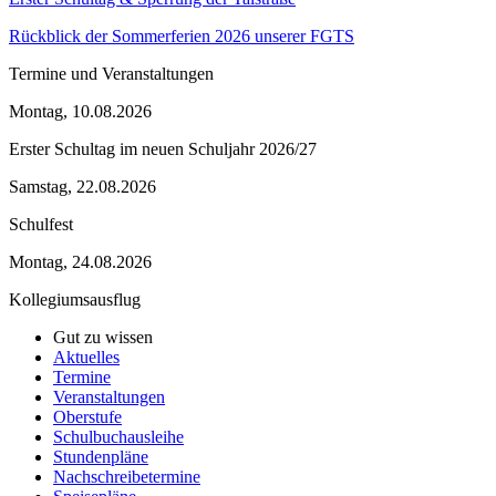
Rückblick der Sommerferien 2026 unserer FGTS
Termine und Veranstaltungen
Montag, 10.08.2026
Erster Schultag im neuen Schuljahr 2026/27
Samstag, 22.08.2026
Schulfest
Montag, 24.08.2026
Kollegiumsausflug
Gut zu wissen
Aktuelles
Termine
Veranstaltungen
Oberstufe
Schulbuchausleihe
Stundenpläne
Nachschreibetermine