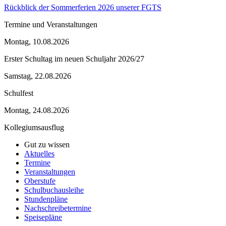
Rückblick der Sommerferien 2026 unserer FGTS
Termine und Veranstaltungen
Montag, 10.08.2026
Erster Schultag im neuen Schuljahr 2026/27
Samstag, 22.08.2026
Schulfest
Montag, 24.08.2026
Kollegiumsausflug
Gut zu wissen
Aktuelles
Termine
Veranstaltungen
Oberstufe
Schulbuchausleihe
Stundenpläne
Nachschreibetermine
Speisepläne