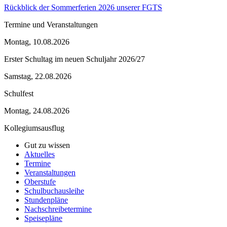
Rückblick der Sommerferien 2026 unserer FGTS
Termine und Veranstaltungen
Montag, 10.08.2026
Erster Schultag im neuen Schuljahr 2026/27
Samstag, 22.08.2026
Schulfest
Montag, 24.08.2026
Kollegiumsausflug
Gut zu wissen
Aktuelles
Termine
Veranstaltungen
Oberstufe
Schulbuchausleihe
Stundenpläne
Nachschreibetermine
Speisepläne