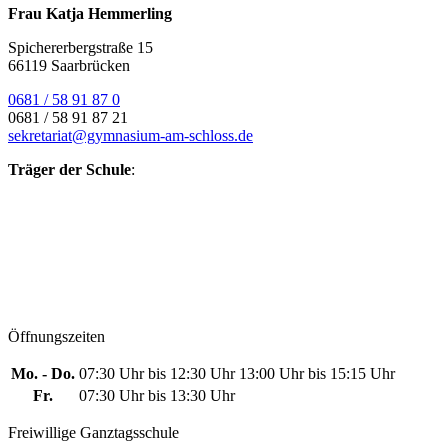
Frau Katja Hemmerling
Spichererbergstraße 15
66119 Saarbrücken
0681 / 58 91 87 0
0681 / 58 91 87 21
sekretariat@gymnasium-am-schloss.de
Träger der Schule
:
Öffnungszeiten
Mo. - Do.
07:30 Uhr bis 12:30 Uhr
13:00 Uhr bis 15:15 Uhr
Fr.
07:30 Uhr bis 13:30 Uhr
Freiwillige Ganztagsschule