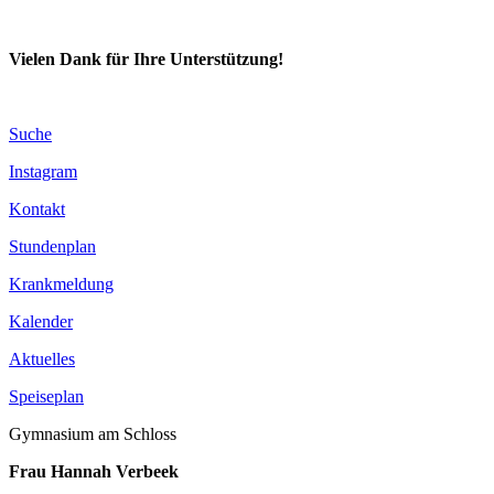
Vielen Dank für Ihre Unterstützung!
Suche
Instagram
Kontakt
Stundenplan
Krankmeldung
Kalender
Aktuelles
Speiseplan
Gymnasium am Schloss
Frau Hannah Verbeek