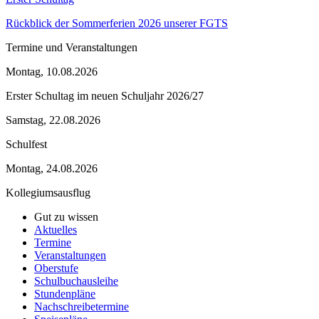
Rückblick der Sommerferien 2026 unserer FGTS
Termine und Veranstaltungen
Montag, 10.08.2026
Erster Schultag im neuen Schuljahr 2026/27
Samstag, 22.08.2026
Schulfest
Montag, 24.08.2026
Kollegiumsausflug
Gut zu wissen
Aktuelles
Termine
Veranstaltungen
Oberstufe
Schulbuchausleihe
Stundenpläne
Nachschreibetermine