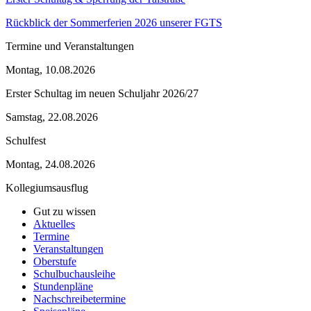
Rückblick der Sommerferien 2026 unserer FGTS
Termine und Veranstaltungen
Montag, 10.08.2026
Erster Schultag im neuen Schuljahr 2026/27
Samstag, 22.08.2026
Schulfest
Montag, 24.08.2026
Kollegiumsausflug
Gut zu wissen
Aktuelles
Termine
Veranstaltungen
Oberstufe
Schulbuchausleihe
Stundenpläne
Nachschreibetermine