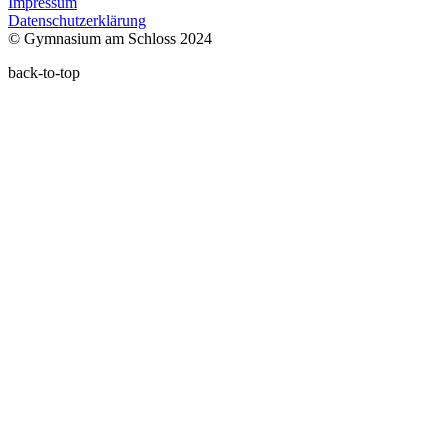
Impressum
Datenschutzerklärung
© Gymnasium am Schloss 2024
back-to-top