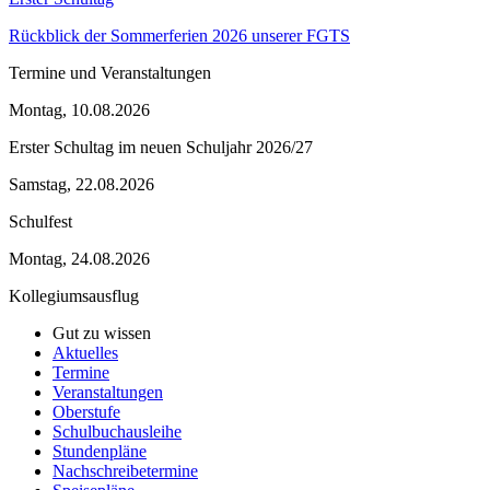
Rückblick der Sommerferien 2026 unserer FGTS
Termine und Veranstaltungen
Montag, 10.08.2026
Erster Schultag im neuen Schuljahr 2026/27
Samstag, 22.08.2026
Schulfest
Montag, 24.08.2026
Kollegiumsausflug
Gut zu wissen
Aktuelles
Termine
Veranstaltungen
Oberstufe
Schulbuchausleihe
Stundenpläne
Nachschreibetermine