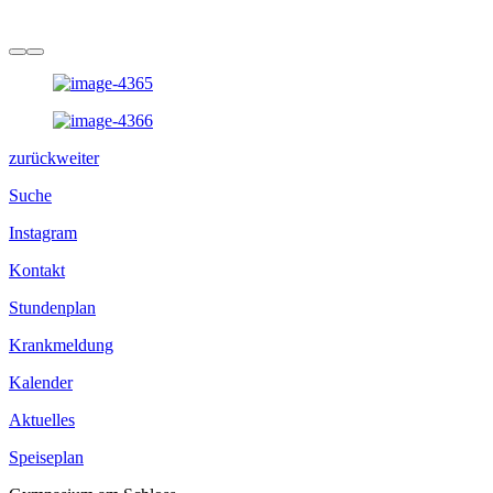
zurück
weiter
Suche
Instagram
Kontakt
Stundenplan
Krankmeldung
Kalender
Aktuelles
Speiseplan