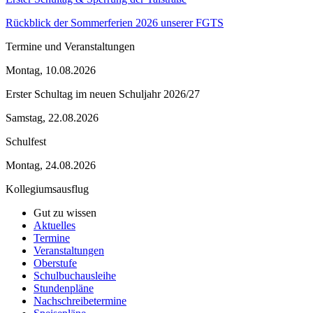
Rückblick der Sommerferien 2026 unserer FGTS
Termine und Veranstaltungen
Montag, 10.08.2026
Erster Schultag im neuen Schuljahr 2026/27
Samstag, 22.08.2026
Schulfest
Montag, 24.08.2026
Kollegiumsausflug
Gut zu wissen
Aktuelles
Termine
Veranstaltungen
Oberstufe
Schulbuchausleihe
Stundenpläne
Nachschreibetermine