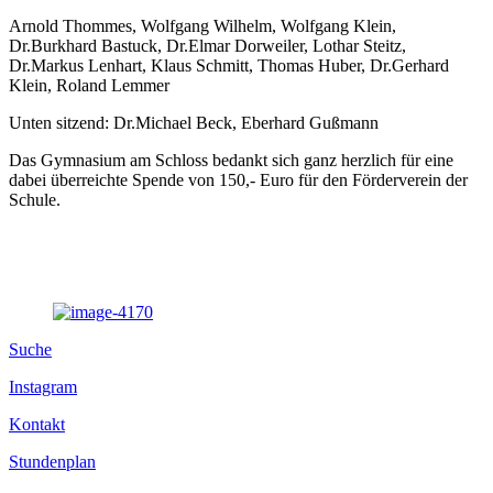
Arnold Thommes, Wolfgang Wilhelm, Wolfgang Klein,
Dr.Burkhard Bastuck, Dr.Elmar Dorweiler, Lothar Steitz,
Dr.Markus Lenhart, Klaus Schmitt, Thomas Huber, Dr.Gerhard
Klein, Roland Lemmer
Unten sitzend: Dr.Michael Beck, Eberhard Gußmann
Das Gymnasium am Schloss bedankt sich ganz herzlich für eine
dabei überreichte Spende von 150,- Euro für den Förderverein der
Schule.
Suche
Instagram
Kontakt
Stundenplan