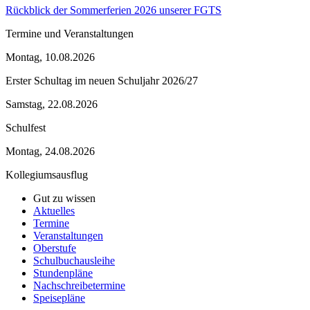
Rückblick der Sommerferien 2026 unserer FGTS
Termine und Veranstaltungen
Montag, 10.08.2026
Erster Schultag im neuen Schuljahr 2026/27
Samstag, 22.08.2026
Schulfest
Montag, 24.08.2026
Kollegiumsausflug
Gut zu wissen
Aktuelles
Termine
Veranstaltungen
Oberstufe
Schulbuchausleihe
Stundenpläne
Nachschreibetermine
Speisepläne