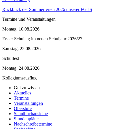
Rückblick der Sommerferien 2026 unserer FGTS
Termine und Veranstaltungen
Montag, 10.08.2026
Erster Schultag im neuen Schuljahr 2026/27
Samstag, 22.08.2026
Schulfest
Montag, 24.08.2026
Kollegiumsausflug
Gut zu wissen
Aktuelles
Termine
Veranstaltungen
Oberstufe
Schulbuchausleihe
Stundenpläne
Nachschreibetermine