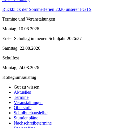
Rückblick der Sommerferien 2026 unserer FGTS
Termine und Veranstaltungen
Montag, 10.08.2026
Erster Schultag im neuen Schuljahr 2026/27
Samstag, 22.08.2026
Schulfest
Montag, 24.08.2026
Kollegiumsausflug
Gut zu wissen
Aktuelles
Termine
Veranstaltungen
Oberstufe
Schulbuchausleihe
Stundenpläne
Nachschreibetermine