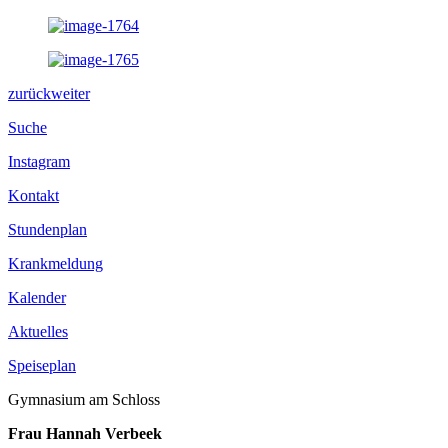
zurück
weiter
Suche
Instagram
Kontakt
Stundenplan
Krankmeldung
Kalender
Aktuelles
Speiseplan
Gymnasium am Schloss
Frau Hannah Verbeek