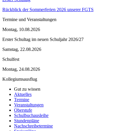
Rückblick der Sommerferien 2026 unserer FGTS
Termine und Veranstaltungen
Montag, 10.08.2026
Erster Schultag im neuen Schuljahr 2026/27
Samstag, 22.08.2026
Schulfest
Montag, 24.08.2026
Kollegiumsausflug
Gut zu wissen
Aktuelles
Termine
Veranstaltungen
Oberstufe
Schulbuchausleihe
Stundenpläne
Nachschreibetermine