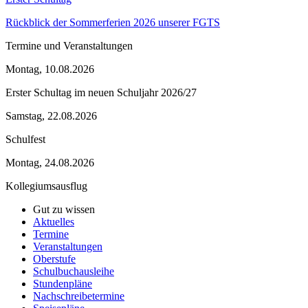
Rückblick der Sommerferien 2026 unserer FGTS
Termine und Veranstaltungen
Montag, 10.08.2026
Erster Schultag im neuen Schuljahr 2026/27
Samstag, 22.08.2026
Schulfest
Montag, 24.08.2026
Kollegiumsausflug
Gut zu wissen
Aktuelles
Termine
Veranstaltungen
Oberstufe
Schulbuchausleihe
Stundenpläne
Nachschreibetermine