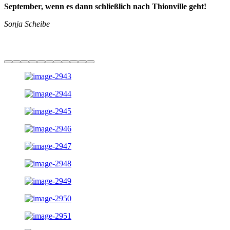
September, wenn es dann schließlich nach Thionville geht!
Sonja Scheibe