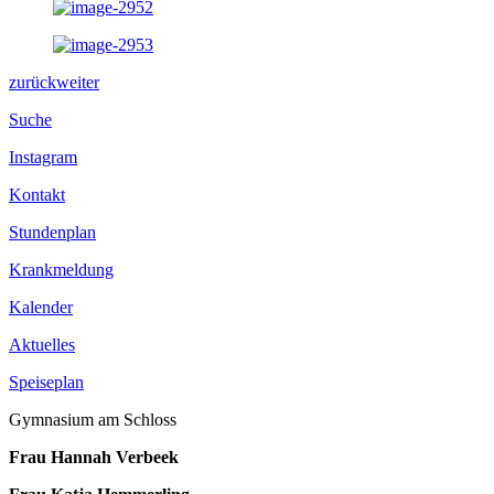
zurück
weiter
Suche
Instagram
Kontakt
Stundenplan
Krankmeldung
Kalender
Aktuelles
Speiseplan
Gymnasium am Schloss
Frau Hannah Verbeek