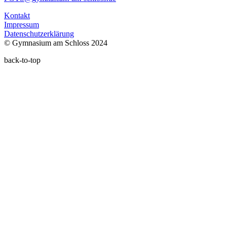
Kontakt
Impressum
Datenschutzerklärung
© Gymnasium am Schloss 2024
back-to-top