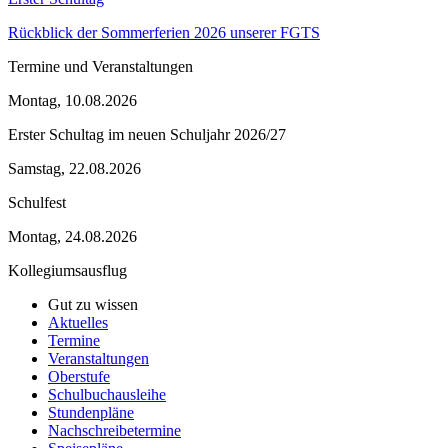
Rückblick der Sommerferien 2026 unserer FGTS
Termine und Veranstaltungen
Montag, 10.08.2026
Erster Schultag im neuen Schuljahr 2026/27
Samstag, 22.08.2026
Schulfest
Montag, 24.08.2026
Kollegiumsausflug
Gut zu wissen
Aktuelles
Termine
Veranstaltungen
Oberstufe
Schulbuchausleihe
Stundenpläne
Nachschreibetermine