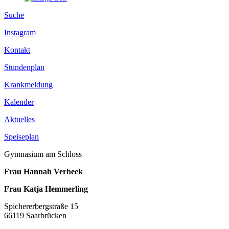
Suche
Instagram
Kontakt
Stundenplan
Krankmeldung
Kalender
Aktuelles
Speiseplan
Gymnasium am Schloss
Frau Hannah Verbeek
Frau Katja Hemmerling
Spichererbergstraße 15
66119 Saarbrücken