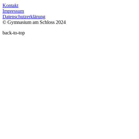
Kontakt
Impressum
Datenschutzerklärung
© Gymnasium am Schloss 2024
back-to-top