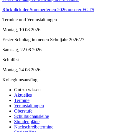
Rückblick der Sommerferien 2026 unserer FGTS
Termine und Veranstaltungen
Montag, 10.08.2026
Erster Schultag im neuen Schuljahr 2026/27
Samstag, 22.08.2026
Schulfest
Montag, 24.08.2026
Kollegiumsausflug
Gut zu wissen
Aktuelles
Termine
Veranstaltungen
Oberstufe
Schulbuchausleihe
Stundenpläne
Nachschreibetermine