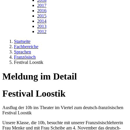
2018
2017
2016
2015
2014
2013
2012
Startseite
Fachbereiche
Sprachen
Französisch
Festival Loostik
Meldung im Detail
Festival Loostik
Ausflug der 10b ins Theater im Viertel zum deutsch-französischen
Festival Loostik
Unsere Klasse, die 10b, besuchte mit unserer Franzsösischlehrerin
Frau Menke und mit Frau Scheibe am 4. November das deutsch-