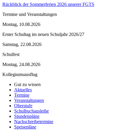
Rückblick der Sommerferien 2026 unserer FGTS
Termine und Veranstaltungen
Montag, 10.08.2026
Erster Schultag im neuen Schuljahr 2026/27
Samstag, 22.08.2026
Schulfest
Montag, 24.08.2026
Kollegiumsausflug
Gut zu wissen
Aktuelles
Termine
Veranstaltungen
Oberstufe
Schulbuchausleihe
Stundenpläne
Nachschreibetermine
Speisepläne