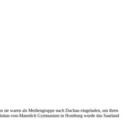
enn sie waren als Mediengruppe nach Dachau eingeladen, um ihren
Christian-von-Mannlich Gymnasium in Homburg wurde das Saarland