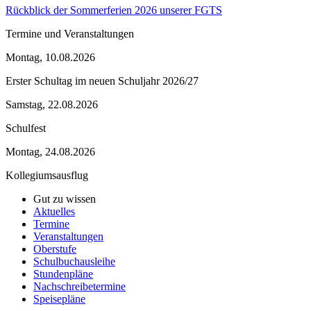
Rückblick der Sommerferien 2026 unserer FGTS
Termine und Veranstaltungen
Montag, 10.08.2026
Erster Schultag im neuen Schuljahr 2026/27
Samstag, 22.08.2026
Schulfest
Montag, 24.08.2026
Kollegiumsausflug
Gut zu wissen
Aktuelles
Termine
Veranstaltungen
Oberstufe
Schulbuchausleihe
Stundenpläne
Nachschreibetermine
Speisepläne