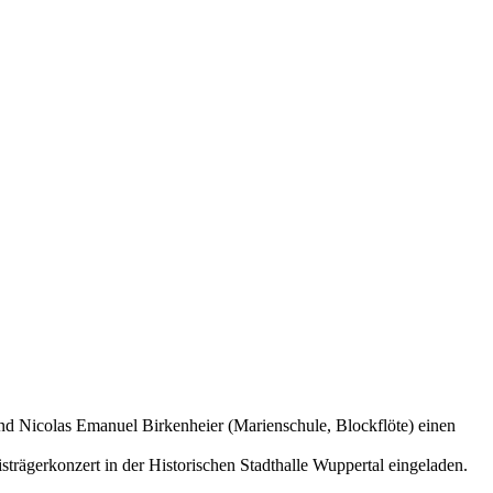
und Nicolas Emanuel Birkenheier (Marienschule, Blockflöte) einen
strägerkonzert in der Historischen Stadthalle Wuppertal eingeladen.