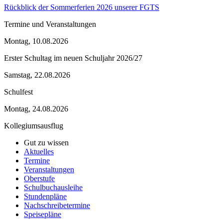
Rückblick der Sommerferien 2026 unserer FGTS
Termine und Veranstaltungen
Montag, 10.08.2026
Erster Schultag im neuen Schuljahr 2026/27
Samstag, 22.08.2026
Schulfest
Montag, 24.08.2026
Kollegiumsausflug
Gut zu wissen
Aktuelles
Termine
Veranstaltungen
Oberstufe
Schulbuchausleihe
Stundenpläne
Nachschreibetermine
Speisepläne