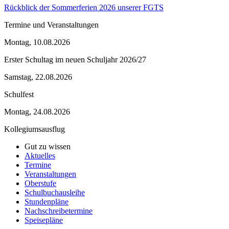
Rückblick der Sommerferien 2026 unserer FGTS
Termine und Veranstaltungen
Montag, 10.08.2026
Erster Schultag im neuen Schuljahr 2026/27
Samstag, 22.08.2026
Schulfest
Montag, 24.08.2026
Kollegiumsausflug
Gut zu wissen
Aktuelles
Termine
Veranstaltungen
Oberstufe
Schulbuchausleihe
Stundenpläne
Nachschreibetermine
Speisepläne