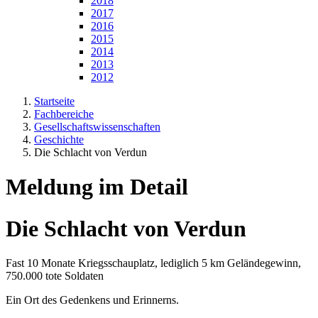
2018
2017
2016
2015
2014
2013
2012
Startseite
Fachbereiche
Gesellschaftswissenschaften
Geschichte
Die Schlacht von Verdun
Meldung im Detail
Die Schlacht von Verdun
Fast 10 Monate Kriegsschauplatz, lediglich 5 km Geländegewinn,
750.000 tote Soldaten
Ein Ort des Gedenkens und Erinnerns.