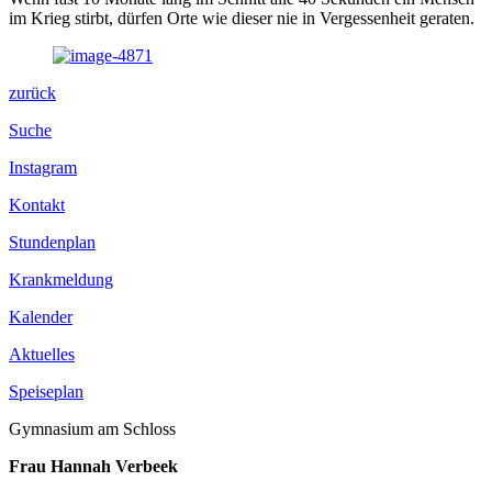
im Krieg stirbt, dürfen Orte wie dieser nie in Vergessenheit geraten.
zurück
Suche
Instagram
Kontakt
Stundenplan
Krankmeldung
Kalender
Aktuelles
Speiseplan
Gymnasium am Schloss
Frau Hannah Verbeek