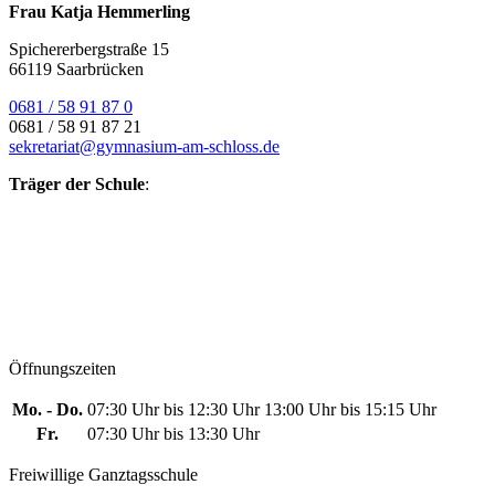
Frau Katja Hemmerling
Spichererbergstraße 15
66119 Saarbrücken
0681 / 58 91 87 0
0681 / 58 91 87 21
sekretariat@gymnasium-am-schloss.de
Träger der Schule
:
Öffnungszeiten
Mo. - Do.
07:30 Uhr bis 12:30 Uhr
13:00 Uhr bis 15:15 Uhr
Fr.
07:30 Uhr bis 13:30 Uhr
Freiwillige Ganztagsschule