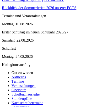
Rückblick der Sommerferien 2026 unserer FGTS
Termine und Veranstaltungen
Montag, 10.08.2026
Erster Schultag im neuen Schuljahr 2026/27
Samstag, 22.08.2026
Schulfest
Montag, 24.08.2026
Kollegiumsausflug
Gut zu wissen
Aktuelles
Termine
Veranstaltungen
Oberstufe
Schulbuchausleihe
Stundenpläne
Nachschreibetermine